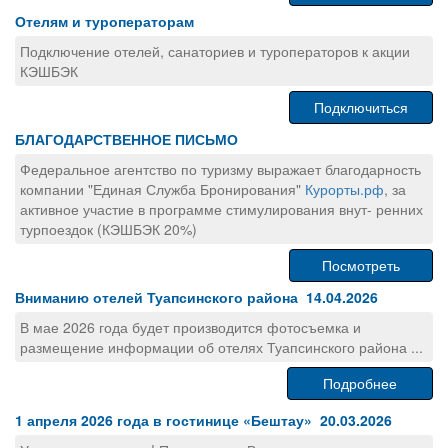
Отелям и туроператорам
Подключение отелей, санаториев и туроператоров к акции
КЭШБЭК
Подключиться
БЛАГОДАРСТВЕННОЕ ПИСЬМО
Федеральное агентство по туризму выражает благодарность
компании "Единая Служба Бронирования"
Курорты.рф
, за
активное участие в программе стимулирования внут- ренних
турпоездок (КЭШБЭК 20%)
Посмотреть
Вниманию отелей Туапсинского района 14.04.2026
В мае 2026 года будет производится фотосъемка и
размещение информации об отелях Туапсинского района ...
Подробнее
1 апреля 2026 года в гостинице «Бештау» 20.03.2026