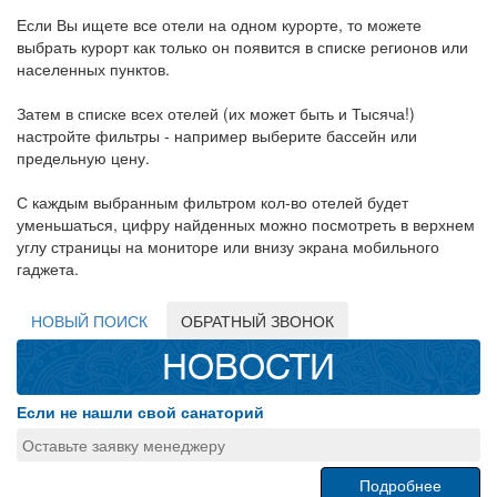
Если Вы ищете все отели на одном курорте, то можете
выбрать курорт как только он появится в списке регионов или
населенных пунктов.
Затем в списке всех отелей (их может быть и Тысяча!)
настройте фильтры - например выберите бассейн или
предельную цену.
С каждым выбранным фильтром кол-во отелей будет
уменьшаться, цифру найденных можно посмотреть в верхнем
углу страницы на мониторе или внизу экрана мобильного
гаджета.
НОВЫЙ ПОИСК
ОБРАТНЫЙ ЗВОНОК
НОВОСТИ
Если не нашли свой санаторий
Оставьте заявку менеджеру
Подробнее