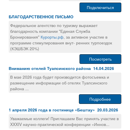
Подключиться
БЛАГОДАРСТВЕННОЕ ПИСЬМО
Федеральное агентство по туризму выражает
благодарность компании "Единая Служба
Бронирования"
Курорты.рф
, за активное участие в
программе стимулирования внут- ренних турпоездок
(КЭШБЭК 20%)
Посмотреть
Вниманию отелей Туапсинского района 14.04.2026
В мае 2026 года будет производится фотосъемка и
размещение информации об отелях Туапсинского
района ...
Подробнее
1 апреля 2026 года в гостинице «Бештау» 20.03.2026
Уважаемые коллеги! Приглашаем Вас принять участие в
XXXIV научно-практической конференции «Иннов...