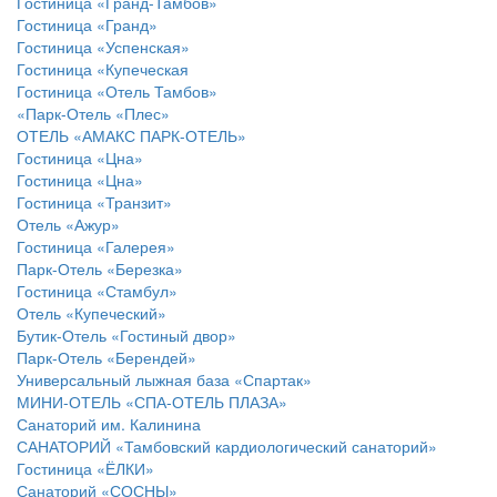
Гостиница «Гранд-Тамбов»
Гостиница «Гранд»
Гостиница «Успенская»
Гостиница «Купеческая
Гостиница «Отель Тамбов»
«Парк-Отель «Плес»
ОТЕЛЬ «АМАКС ПАРК-ОТЕЛЬ»
Гостиница «Цна»
Гостиница «Цна»
Гостиница «Транзит»
Отель «Ажур»
Гостиница «Галерея»
Парк-Отель «Березка»
Гостиница «Стамбул»
Отель «Купеческий»
Бутик-Отель «Гостиный двор»
Парк-Отель «Берендей»
Универсальный лыжная база «Спартак»
МИНИ-ОТЕЛЬ «СПА-ОТЕЛЬ ПЛАЗА»
Санаторий им. Калинина
САНАТОРИЙ «Тамбовский кардиологический санаторий»
Гостиница «ЁЛКИ»
Санаторий «СОСНЫ»