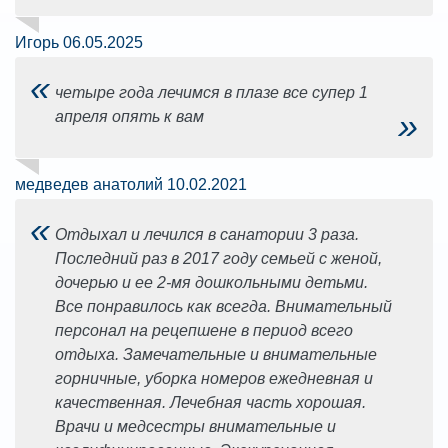
Игорь 06.05.2025
«
четыре года лечимся в плазе все супер 1
»
апреля опять к вам
медведев анатолий 10.02.2021
«
Отдыхал и лечился в санатории 3 раза.
Последний раз в 2017 году семьей с женой,
дочерью и ее 2-мя дошкольными детьми.
Все понравилось как всегда. Внимательный
персонал на рецепшене в период всего
отдыха. Замечательные и внимательные
горничные, уборка номеров ежедневная и
качественная. Лечебная часть хорошая.
Врачи и медсестры внимательные и