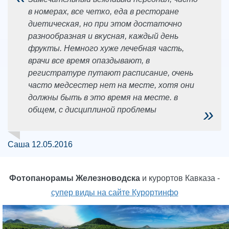
в номерах, все четко, еда в ресторане
диетическая, но при этом достаточно
разнообразная и вкусная, каждый день
фрукты. Немного хуже лечебная часть,
врачи все время опаздывают, в
регистратуре путают расписание, очень
часто медсестер нет на месте, хотя они
должны быть в это время на месте. в
»
общем, с дисциплиной проблемы
Саша 12.05.2016
Фотопанорамы Железноводска
и курортов Кавказа -
супер виды на сайте Курортинфо