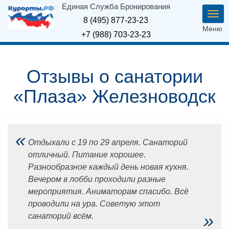
Единая Служба Бронирования
Ме
8 (495) 877-23-23
Меню
+7 (988) 703-23-23
Отзывы о санатории
«Плаза» Железноводск
«
Отдыхали с 19 по 29 апреля. Санаторий
отличный. Питание хорошее.
Разнообразное каждый день новая кухня.
Вечером в лобби проходили разные
мероприятия. Аниматорам спасибо. Всё
проводили на ура. Советую этот
»
санаторий всём.