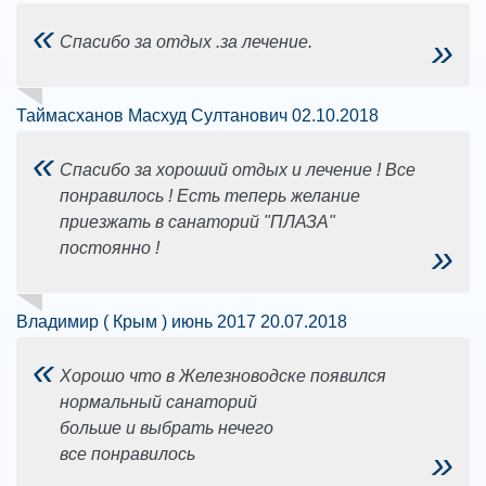
«
»
Спасибо за отдых .за лечение.
Таймасханов Масхуд Султанович 02.10.2018
«
Спасибо за хороший отдых и лечение ! Все
понравилось ! Есть теперь желание
приезжать в санаторий "ПЛАЗА"
»
постоянно !
Владимир ( Крым ) июнь 2017 20.07.2018
«
Хорошо что в Железноводске появился
нормальный санаторий
больше и выбрать нечего
»
все понравилось