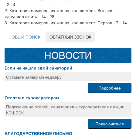
: 2 : 4
2. Категория номеров, их кол-во, кол-во мест: Высшая
«джуниор сюит» : 14 : 28
3. Категория номеров, их кол-во, кол-во мест: Первая : 7 : 14
НОВЫЙ ПОИСК
ОБРАТНЫЙ ЗВОНОК
НОВОСТИ
Если не нашли свой санаторий
Оставьте заявку менеджеру
Подробнее
Отелям и туроператорам
Подключение отелей, санаториев и туроператоров к акции
КЭШБЭК
Подключиться
БЛАГОДАРСТВЕННОЕ ПИСЬМО