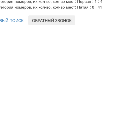
тегория номеров, их кол-во, кол-во мест: Первая : 1 : 4
тегория номеров, их кол-во, кол-во мест: Пятая : 8 : 41
ВЫЙ ПОИСК
ОБРАТНЫЙ ЗВОНОК