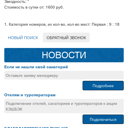
Звездность: *
Стоимость в сутки от: 1600 руб.
1. Категория номеров, их кол-во, кол-во мест: Первая : 9 : 18
НОВЫЙ ПОИСК
ОБРАТНЫЙ ЗВОНОК
НОВОСТИ
Если не нашли свой санаторий
Оставьте заявку менеджеру
Подробнее
Отелям и туроператорам
Подключение отелей, санаториев и туроператоров к акции
КЭШБЭК
Подключиться