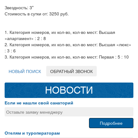
Звездность: 3*
Стоимость в сутки от: 3250 руб.
1. Категория номеров, их кол-во, кол-во мест: Высшая
«апартамент» : 2 : 8
2. Категория номеров, их кол-во, кол-во мест: Высшая «люкс»
: 3 : 6
3. Категория номеров, их кол-во, кол-во мест: Первая : 5 : 10
НОВЫЙ ПОИСК
ОБРАТНЫЙ ЗВОНОК
НОВОСТИ
Если не нашли свой санаторий
Оставьте заявку менеджеру
Подробнее
Отелям и туроператорам