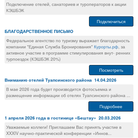
Подключение отелей, санаториев и туроператоров к акции
КЭШБЭК
Подключиться
БЛАГОДАРСТВЕННОЕ ПИСЬМО
Федеральное агентство по туризму выражает благодарность
компании "Единая Служба Бронирования"
Курорты.рф
, за
активное участие в программе стимулирования внут- ренних
турпоездок (КЭШБЭК 20%)
Посмотреть
Вниманию отелей Туапсинского района 14.04.2026
В мае 2026 года будет производится фотосъемка и
размещение информации об отелях Туапсинского района ...
Подробнее
1 апреля 2026 года в гостинице «Бештау» 20.03.2026
Уважаемые коллеги! Приглашаем Вас принять участие в
XXXIV научно-практической конференции «Иннов...