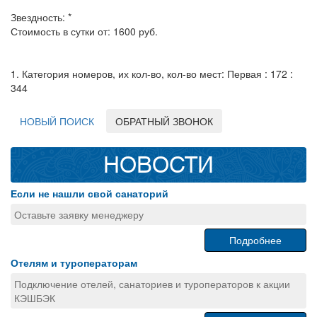
Звездность: *
Стоимость в сутки от: 1600 руб.
1. Категория номеров, их кол-во, кол-во мест: Первая : 172 :
344
НОВЫЙ ПОИСК
ОБРАТНЫЙ ЗВОНОК
НОВОСТИ
Если не нашли свой санаторий
Оставьте заявку менеджеру
Подробнее
Отелям и туроператорам
Подключение отелей, санаториев и туроператоров к акции
КЭШБЭК