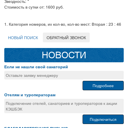
Звездность: *
Стоимость в сутки от: 1600 руб.
1. Категория номеров, их кол-во, кол-во мест: Вторая : 23 : 46
НОВЫЙ ПОИСК
ОБРАТНЫЙ ЗВОНОК
НОВОСТИ
Если не нашли свой санаторий
Оставьте заявку менеджеру
Подробнее
Отелям и туроператорам
Подключение отелей, санаториев и туроператоров к акции
КЭШБЭК
Подключиться