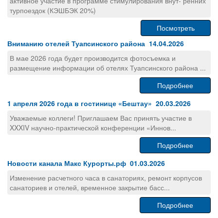
активное участие в программе стимулирования внут- ренних
турпоездок (КЭШБЭК 20%)
Посмотреть
Вниманию отелей Туапсинского района 14.04.2026
В мае 2026 года будет производится фотосъемка и
размещение информации об отелях Туапсинского района ...
Подробнее
1 апреля 2026 года в гостинице «Бештау» 20.03.2026
Уважаемые коллеги! Приглашаем Вас принять участие в
XXXIV научно-практической конференции «Иннов...
Подробнее
Новости канала Макс Курорты.рф 01.03.2026
Изменение расчетного часа в санаториях, ремонт корпусов
санаториев и отелей, временное закрытие басс...
Подробнее