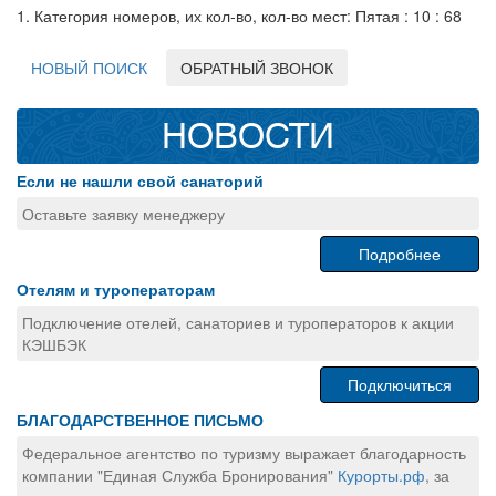
1. Категория номеров, их кол-во, кол-во мест: Пятая : 10 : 68
НОВЫЙ ПОИСК
ОБРАТНЫЙ ЗВОНОК
НОВОСТИ
Если не нашли свой санаторий
Оставьте заявку менеджеру
Подробнее
Отелям и туроператорам
Подключение отелей, санаториев и туроператоров к акции
КЭШБЭК
Подключиться
БЛАГОДАРСТВЕННОЕ ПИСЬМО
Федеральное агентство по туризму выражает благодарность
компании "Единая Служба Бронирования"
Курорты.рф
, за