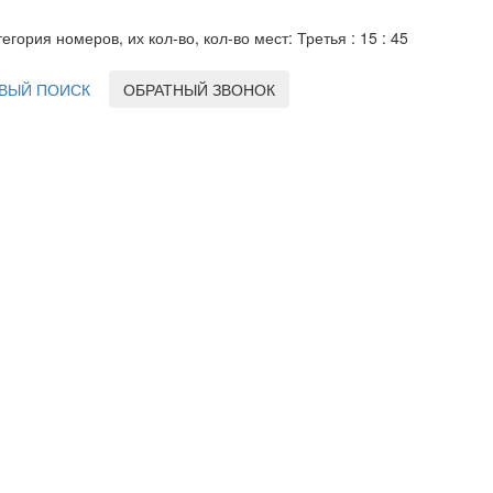
тегория номеров, их кол-во, кол-во мест: Третья : 15 : 45
ВЫЙ ПОИСК
ОБРАТНЫЙ ЗВОНОК