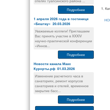
отелях Туапсинского района ...
1. Ка
Подробнее
1 апреля 2026 года в гостинице
НО
«Бештау» 20.03.2026
Уважаемые коллеги! Приглашаем
Вас принять участие в XXXIV
научно-практической конференции
«Иннов...
Подробнее
Новости канала Макс
Курорты.рф 01.03.2026
Изменение расчетного часа в
санаториях, ремонт корпусов
санаториев и отелей, временное
закрытие басс...
Подробнее