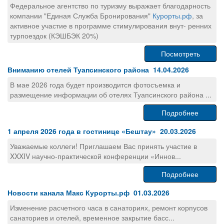
Федеральное агентство по туризму выражает благодарность
компании "Единая Служба Бронирования"
Курорты.рф
, за
активное участие в программе стимулирования внут- ренних
турпоездок (КЭШБЭК 20%)
Посмотреть
Вниманию отелей Туапсинского района 14.04.2026
В мае 2026 года будет производится фотосъемка и
размещение информации об отелях Туапсинского района ...
Подробнее
1 апреля 2026 года в гостинице «Бештау» 20.03.2026
Уважаемые коллеги! Приглашаем Вас принять участие в
XXXIV научно-практической конференции «Иннов...
Подробнее
Новости канала Макс Курорты.рф 01.03.2026
Изменение расчетного часа в санаториях, ремонт корпусов
санаториев и отелей, временное закрытие басс...