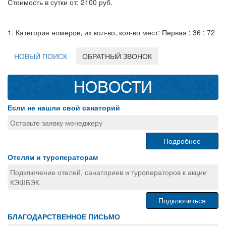
Стоимость в сутки от: 2100 руб.
1. Категория номеров, их кол-во, кол-во мест: Первая : 36 : 72
НОВЫЙ ПОИСК
ОБРАТНЫЙ ЗВОНОК
НОВОСТИ
Если не нашли свой санаторий
Оставьте заявку менеджеру
Подробнее
Отелям и туроператорам
Подключение отелей, санаториев и туроператоров к акции
КЭШБЭК
Подключиться
БЛАГОДАРСТВЕННОЕ ПИСЬМО