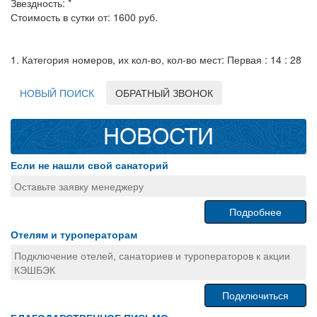
Звездность: *
Стоимость в сутки от: 1600 руб.
1. Категория номеров, их кол-во, кол-во мест: Первая : 14 : 28
НОВЫЙ ПОИСК
ОБРАТНЫЙ ЗВОНОК
НОВОСТИ
Если не нашли свой санаторий
Оставьте заявку менеджеру
Подробнее
Отелям и туроператорам
Подключение отелей, санаториев и туроператоров к акции
КЭШБЭК
Подключиться