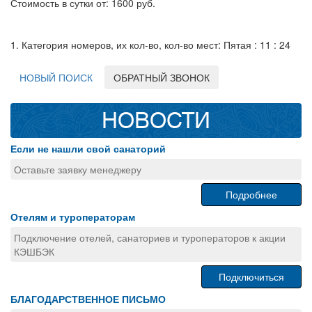
Стоимость в сутки от: 1600 руб.
1. Категория номеров, их кол-во, кол-во мест: Пятая : 11 : 24
НОВЫЙ ПОИСК
ОБРАТНЫЙ ЗВОНОК
НОВОСТИ
Если не нашли свой санаторий
Оставьте заявку менеджеру
Подробнее
Отелям и туроператорам
Подключение отелей, санаториев и туроператоров к акции
КЭШБЭК
Подключиться
БЛАГОДАРСТВЕННОЕ ПИСЬМО