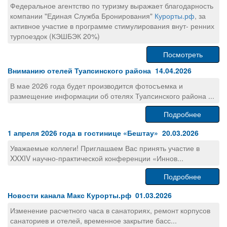
Федеральное агентство по туризму выражает благодарность
компании "Единая Служба Бронирования"
Курорты.рф
, за
активное участие в программе стимулирования внут- ренних
турпоездок (КЭШБЭК 20%)
Посмотреть
Вниманию отелей Туапсинского района 14.04.2026
В мае 2026 года будет производится фотосъемка и
размещение информации об отелях Туапсинского района ...
Подробнее
1 апреля 2026 года в гостинице «Бештау» 20.03.2026
Уважаемые коллеги! Приглашаем Вас принять участие в
XXXIV научно-практической конференции «Иннов...
Подробнее
Новости канала Макс Курорты.рф 01.03.2026
Изменение расчетного часа в санаториях, ремонт корпусов
санаториев и отелей, временное закрытие басс...