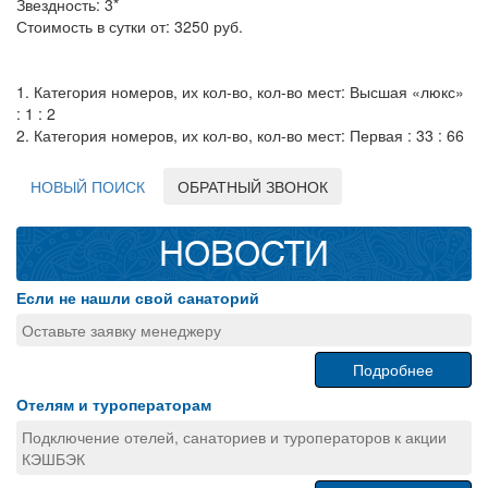
Звездность: 3*
Стоимость в сутки от: 3250 руб.
1. Категория номеров, их кол-во, кол-во мест: Высшая «люкс»
: 1 : 2
2. Категория номеров, их кол-во, кол-во мест: Первая : 33 : 66
НОВЫЙ ПОИСК
ОБРАТНЫЙ ЗВОНОК
НОВОСТИ
Если не нашли свой санаторий
Оставьте заявку менеджеру
Подробнее
Отелям и туроператорам
Подключение отелей, санаториев и туроператоров к акции
КЭШБЭК