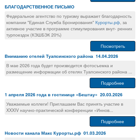
БЛАГОДАРСТВЕННОЕ ПИСЬМО
Федеральное агентство по туризму выражает благодарность
компании "Единая Служба Бронирования"
Курорты.рф
, за
активное участие в программе стимулирования внут- ренних
турпоездок (КЭШБЭК 20%)
Посмотреть
Вниманию отелей Туапсинского района 14.04.2026
В мае 2026 года будет производится фотосъемка и
размещение информации об отелях Туапсинского района ...
Подробнее
1 апреля 2026 года в гостинице «Бештау» 20.03.2026
Уважаемые коллеги! Приглашаем Вас принять участие в
XXXIV научно-практической конференции «Иннов...
Подробнее
Новости канала Макс Курорты.рф 01.03.2026