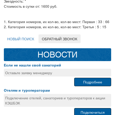
Звездность: *
Стоимость в сутки от: 1600 руб.
1. Категория номеров, их кол-во, кол-во мест: Первая : 33 : 66
2. Категория номеров, их кол-во, кол-во мест: Третья : 5 : 15
НОВЫЙ ПОИСК
ОБРАТНЫЙ ЗВОНОК
НОВОСТИ
Если не нашли свой санаторий
Оставьте заявку менеджеру
Подробнее
Отелям и туроператорам
Подключение отелей, санаториев и туроператоров к акции
КЭШБЭК
Подключиться