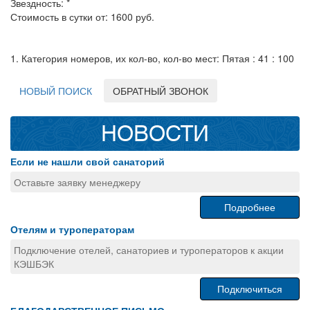
Звездность: *
Стоимость в сутки от: 1600 руб.
1. Категория номеров, их кол-во, кол-во мест: Пятая : 41 : 100
НОВЫЙ ПОИСК
ОБРАТНЫЙ ЗВОНОК
НОВОСТИ
Если не нашли свой санаторий
Оставьте заявку менеджеру
Подробнее
Отелям и туроператорам
Подключение отелей, санаториев и туроператоров к акции
КЭШБЭК
Подключиться