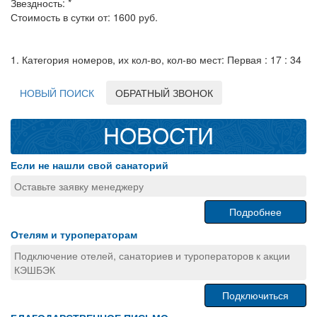
Звездность: *
Стоимость в сутки от: 1600 руб.
1. Категория номеров, их кол-во, кол-во мест: Первая : 17 : 34
НОВЫЙ ПОИСК
ОБРАТНЫЙ ЗВОНОК
НОВОСТИ
Если не нашли свой санаторий
Оставьте заявку менеджеру
Подробнее
Отелям и туроператорам
Подключение отелей, санаториев и туроператоров к акции
КЭШБЭК
Подключиться