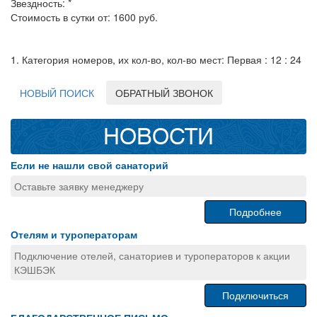
Звездность: *
Стоимость в сутки от: 1600 руб.
1. Категория номеров, их кол-во, кол-во мест: Первая : 12 : 24
НОВЫЙ ПОИСК
ОБРАТНЫЙ ЗВОНОК
НОВОСТИ
Если не нашли свой санаторий
Оставьте заявку менеджеру
Подробнее
Отелям и туроператорам
Подключение отелей, санаториев и туроператоров к акции
КЭШБЭК
Подключиться