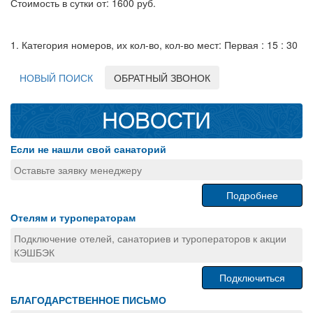
Стоимость в сутки от: 1600 руб.
1. Категория номеров, их кол-во, кол-во мест: Первая : 15 : 30
НОВЫЙ ПОИСК
ОБРАТНЫЙ ЗВОНОК
НОВОСТИ
Если не нашли свой санаторий
Оставьте заявку менеджеру
Подробнее
Отелям и туроператорам
Подключение отелей, санаториев и туроператоров к акции
КЭШБЭК
Подключиться
БЛАГОДАРСТВЕННОЕ ПИСЬМО