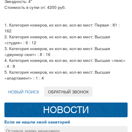
Звездность: 4*
Стоимость в сутки от: 4200 руб.
1. Категория номеров, их кол-во, кол-во мест: Первая : 81 :
162
2. Категория номеров, их кол-во, кол-во мест: Высшая
«студия» : 6 : 12
3. Категория номеров, их кол-во, кол-во мест: Высшая
«джуниор сюит» : 8 : 16
4. Категория номеров, их кол-во, кол-во мест: Высшая «люкс»
: 4 : 8
5. Категория номеров, их кол-во, кол-во мест: Высшая
«апартамент» : 1 : 4
НОВЫЙ ПОИСК
ОБРАТНЫЙ ЗВОНОК
НОВОСТИ
Если не нашли свой санаторий
Оставьте заявку менеджеру