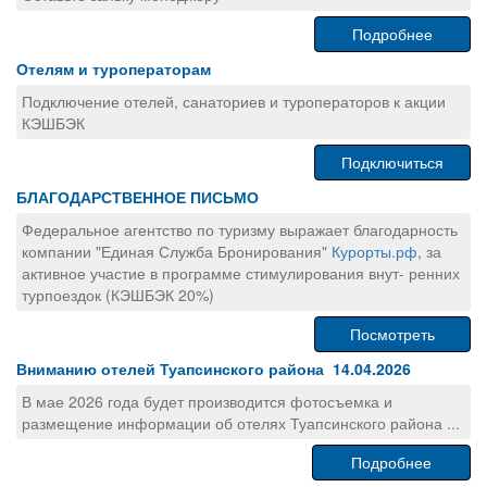
Подробнее
Отелям и туроператорам
Подключение отелей, санаториев и туроператоров к акции
КЭШБЭК
Подключиться
БЛАГОДАРСТВЕННОЕ ПИСЬМО
Федеральное агентство по туризму выражает благодарность
компании "Единая Служба Бронирования"
Курорты.рф
, за
активное участие в программе стимулирования внут- ренних
турпоездок (КЭШБЭК 20%)
Посмотреть
Вниманию отелей Туапсинского района 14.04.2026
В мае 2026 года будет производится фотосъемка и
размещение информации об отелях Туапсинского района ...
Подробнее