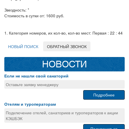
Звездность: *
Стоимость в сутки от: 1600 руб.
1. Категория номеров, их кол-во, кол-во мест: Первая : 22 : 44
НОВЫЙ ПОИСК
ОБРАТНЫЙ ЗВОНОК
НОВОСТИ
Если не нашли свой санаторий
Оставьте заявку менеджеру
Подробнее
Отелям и туроператорам
Подключение отелей, санаториев и туроператоров к акции
КЭШБЭК
Подключиться