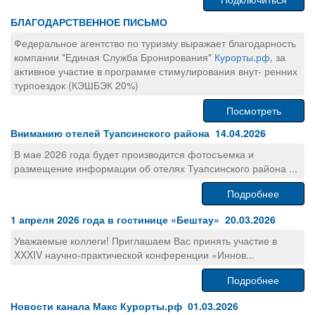
БЛАГОДАРСТВЕННОЕ ПИСЬМО
Федеральное агентство по туризму выражает благодарность
компании "Единая Служба Бронирования"
Курорты.рф
, за
активное участие в программе стимулирования внут- ренних
турпоездок (КЭШБЭК 20%)
Посмотреть
Вниманию отелей Туапсинского района 14.04.2026
В мае 2026 года будет производится фотосъемка и
размещение информации об отелях Туапсинского района ...
Подробнее
1 апреля 2026 года в гостинице «Бештау» 20.03.2026
Уважаемые коллеги! Приглашаем Вас принять участие в
XXXIV научно-практической конференции «Иннов...
Подробнее
Новости канала Макс Курорты.рф 01.03.2026