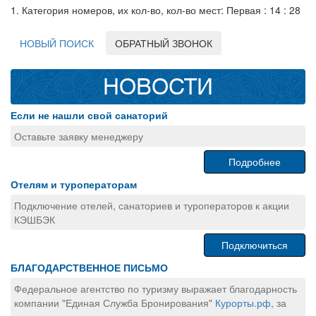
1. Категория номеров, их кол-во, кол-во мест: Первая : 14 : 28
НОВЫЙ ПОИСК
ОБРАТНЫЙ ЗВОНОК
НОВОСТИ
Если не нашли свой санаторий
Оставьте заявку менеджеру
Подробнее
Отелям и туроператорам
Подключение отелей, санаториев и туроператоров к акции
КЭШБЭК
Подключиться
БЛАГОДАРСТВЕННОЕ ПИСЬМО
Федеральное агентство по туризму выражает благодарность
компании "Единая Служба Бронирования"
Курорты.рф
, за