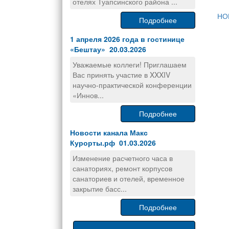
отелях Туапсинского района ...
НО
Подробнее
1 апреля 2026 года в гостинице
«Бештау» 20.03.2026
Уважаемые коллеги! Приглашаем
Вас принять участие в XXXIV
научно-практической конференции
«Иннов...
Подробнее
Новости канала Макс
Курорты.рф 01.03.2026
Изменение расчетного часа в
санаториях, ремонт корпусов
санаториев и отелей, временное
закрытие басс...
Подробнее