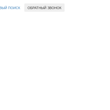
ВЫЙ ПОИСК
ОБРАТНЫЙ ЗВОНОК