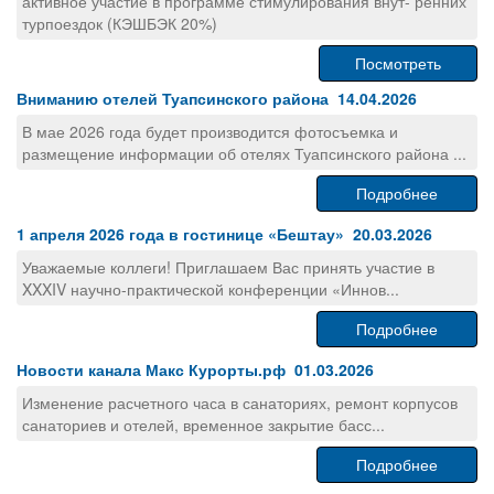
активное участие в программе стимулирования внут- ренних
турпоездок (КЭШБЭК 20%)
Посмотреть
Вниманию отелей Туапсинского района 14.04.2026
В мае 2026 года будет производится фотосъемка и
размещение информации об отелях Туапсинского района ...
Подробнее
1 апреля 2026 года в гостинице «Бештау» 20.03.2026
Уважаемые коллеги! Приглашаем Вас принять участие в
XXXIV научно-практической конференции «Иннов...
Подробнее
Новости канала Макс Курорты.рф 01.03.2026
Изменение расчетного часа в санаториях, ремонт корпусов
санаториев и отелей, временное закрытие басс...
Подробнее