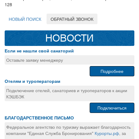
128
НОВЫЙ ПОИСК
ОБРАТНЫЙ ЗВОНОК
НОВОСТИ
Если не нашли свой санаторий
Оставьте заявку менеджеру
Подробнее
Отелям и туроператорам
Подключение отелей, санаториев и туроператоров к акции
КЭШБЭК
Подключиться
БЛАГОДАРСТВЕННОЕ ПИСЬМО
Федеральное агентство по туризму выражает благодарность
компании "Единая Служба Бронирования"
Курорты.рф
, за