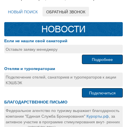
НОВЫЙ ПОИСК
ОБРАТНЫЙ ЗВОНОК
НОВОСТИ
Если не нашли свой санаторий
Оставьте заявку менеджеру
Подробнее
Отелям и туроператорам
Подключение отелей, санаториев и туроператоров к акции
КЭШБЭК
Подключиться
БЛАГОДАРСТВЕННОЕ ПИСЬМО
Федеральное агентство по туризму выражает благодарность
компании "Единая Служба Бронирования"
Курорты.рф
, за
активное участие в программе стимулирования внут- ренних