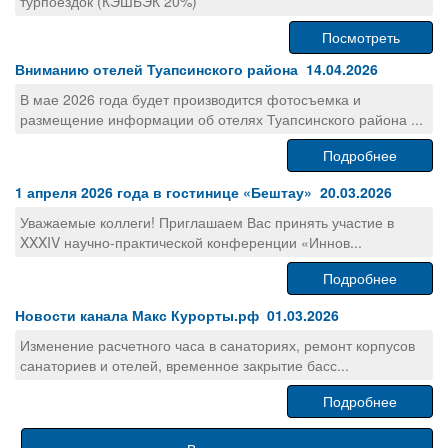
турпоездок (КЭШБЭК 20%)
Посмотреть
Вниманию отелей Туапсинского района 14.04.2026
В мае 2026 года будет производится фотосъемка и
размещение информации об отелях Туапсинского района ...
Подробнее
1 апреля 2026 года в гостинице «Бештау» 20.03.2026
Уважаемые коллеги! Приглашаем Вас принять участие в
XXXIV научно-практической конференции «Иннов...
Подробнее
Новости канала Макс Курорты.рф 01.03.2026
Изменение расчетного часа в санаториях, ремонт корпусов
санаториев и отелей, временное закрытие басс...
Подробнее