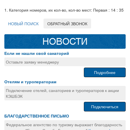
1. Категория номеров, их кол-во, кол-во мест: Первая : 14 : 35
НОВЫЙ ПОИСК
ОБРАТНЫЙ ЗВОНОК
НОВОСТИ
Если не нашли свой санаторий
Оставьте заявку менеджеру
Подробнее
Отелям и туроператорам
Подключение отелей, санаториев и туроператоров к акции
КЭШБЭК
Подключиться
БЛАГОДАРСТВЕННОЕ ПИСЬМО
Федеральное агентство по туризму выражает благодарность