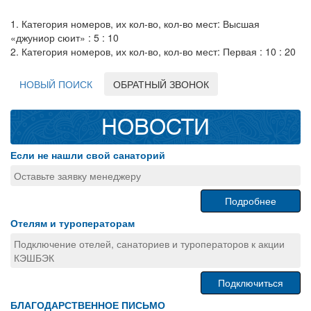
1. Категория номеров, их кол-во, кол-во мест: Высшая
«джуниор сюит» : 5 : 10
2. Категория номеров, их кол-во, кол-во мест: Первая : 10 : 20
НОВЫЙ ПОИСК
ОБРАТНЫЙ ЗВОНОК
НОВОСТИ
Если не нашли свой санаторий
Оставьте заявку менеджеру
Подробнее
Отелям и туроператорам
Подключение отелей, санаториев и туроператоров к акции
КЭШБЭК
Подключиться
БЛАГОДАРСТВЕННОЕ ПИСЬМО