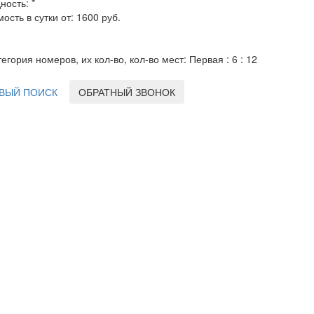
ность: *
ость в сутки от: 1600 руб.
тегория номеров, их кол-во, кол-во мест: Первая : 6 : 12
ВЫЙ ПОИСК
ОБРАТНЫЙ ЗВОНОК