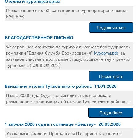
Отелям и туроператорам
Подключение отелей, санаториев и туроператоров к акции
КЭШБЭК
Подключиться
БЛАГОДАРСТВЕННОЕ ПИСЬМО
Федеральное агентство по туризму выражает благодарность
компании "Единая Служба Бронирования"
Курорты.рф
, за
активное участие в программе стимулирования внут- ренних
турпоездок (КЭШБЭК 20%)
Посмотреть
Вниманию отелей Туапсинского района 14.04.2026
В мае 2026 года будет производится фотосъемка и
размещение информации об отелях Туапсинского района ...
Подробнее
1 апреля 2026 года в гостинице «Бештау» 20.03.2026
Уважаемые коллеги! Приглашаем Вас принять участие в