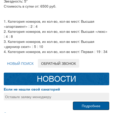
Звездность: 5*
Стоимость в сутки от: 6500 руб.
1. Категория номеров, их кол-во, кол-во мест: Высшая
«апартамент» : 2 : 4
2. Категория номеров, их кол-во, кол-во мест: Высшая «люкс»
: 4 : 8
3. Категория номеров, их кол-во, кол-во мест: Высшая
«джуниор сюит» : 5 : 10
4. Категория номеров, их кол-во, кол-во мест: Первая : 19 : 34
НОВЫЙ ПОИСК
ОБРАТНЫЙ ЗВОНОК
НОВОСТИ
Если не нашли свой санаторий
Оставьте заявку менеджеру
Подробнее