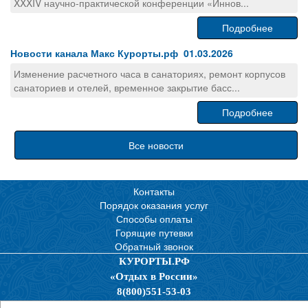
XXXIV научно-практической конференции «Иннов...
Подробнее
Новости канала Макс Курорты.рф 01.03.2026
Изменение расчетного часа в санаториях, ремонт корпусов
санаториев и отелей, временное закрытие басс...
Подробнее
Все новости
Контакты
Порядок оказания услуг
Способы оплаты
Горящие путевки
Обратный звонок
КУРОРТЫ.РФ
«Отдых в России»
8(800)551-53-03