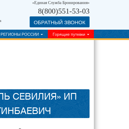
«Единая Служба Бронирования»
8(800)551-53-03
ОБРАТНЫЙ ЗВОНОК
а
РЕГИОНЫ РОССИИ
Горящие путевки
ЛЬ СЕВИЛИЯ» ИП
ГИНБАЕВИЧ