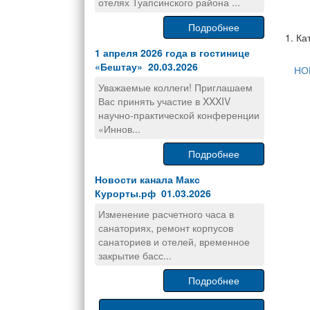
отелях Туапсинского района ...
Подробнее
1. Ка
1 апреля 2026 года в гостинице
«Бештау» 20.03.2026
НО
Уважаемые коллеги! Приглашаем
Вас принять участие в XXXIV
научно-практической конференции
«Иннов...
Подробнее
Новости канала Макс
Курорты.рф 01.03.2026
Изменение расчетного часа в
санаториях, ремонт корпусов
санаториев и отелей, временное
закрытие басс...
Подробнее