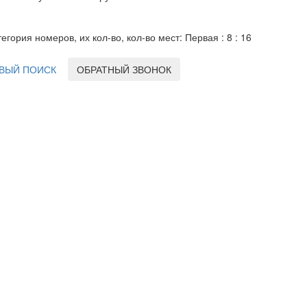
тегория номеров, их кол-во, кол-во мест: Первая : 8 : 16
ВЫЙ ПОИСК
ОБРАТНЫЙ ЗВОНОК