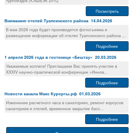
турпоездок (КЭШБЭК 20%)
Посмотреть
Вниманию отелей Туапсинского района 14.04.2026
В мае 2026 года будет производится фотосъемка и
размещение информации об отелях Туапсинского района ...
Подробнее
1 апреля 2026 года в гостинице «Бештау» 20.03.2026
Уважаемые коллеги! Приглашаем Вас принять участие в
XXXIV научно-практической конференции «Иннов...
Подробнее
Новости канала Макс Курорты.рф 01.03.2026
Изменение расчетного часа в санаториях, ремонт корпусов
санаториев и отелей, временное закрытие басс...
Подробнее