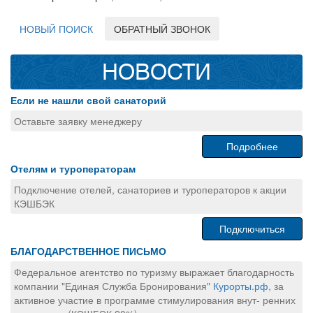
НОВЫЙ ПОИСК
ОБРАТНЫЙ ЗВОНОК
НОВОСТИ
Если не нашли свой санаторий
Оставьте заявку менеджеру
Подробнее
Отелям и туроператорам
Подключение отелей, санаториев и туроператоров к акции
КЭШБЭК
Подключиться
БЛАГОДАРСТВЕННОЕ ПИСЬМО
Федеральное агентство по туризму выражает благодарность
компании "Единая Служба Бронирования"
Курорты.рф
, за
активное участие в программе стимулирования внут- ренних