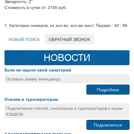
Звездность: 2*
Стоимость в сутки от: 2100 руб.
1. Категория номеров, их кол-во, кол-во мест: Первая : 43 : 86
НОВЫЙ ПОИСК
ОБРАТНЫЙ ЗВОНОК
НОВОСТИ
Если не нашли свой санаторий
Оставьте заявку менеджеру
Подробнее
Отелям и туроператорам
Подключение отелей, санаториев и туроператоров к акции
КЭШБЭК
Подключиться