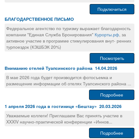
Подключиться
БЛАГОДАРСТВЕННОЕ ПИСЬМО
Федеральное агентство по туризму выражает благодарность
компании "Единая Служба Бронирования"
Курорты.рф
, за
активное участие в программе стимулирования внут- ренних
турпоездок (КЭШБЭК 20%)
Посмотреть
Вниманию отелей Туапсинского района 14.04.2026
В мае 2026 года будет производится фотосъемка и
размещение информации об отелях Туапсинского района ...
Подробнее
1 апреля 2026 года в гостинице «Бештау» 20.03.2026
Уважаемые коллеги! Приглашаем Вас принять участие в
XXXIV научно-практической конференции «Иннов...
Подробнее