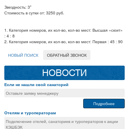
Звездность: 3*
Стоимость в сутки от: 3250 руб.
1. Категория номеров, их кол-во, кол-во мест: Высшая «сюит»
: 4 : 8
2. Категория номеров, их кол-во, кол-во мест: Первая : 45 : 90
НОВЫЙ ПОИСК
ОБРАТНЫЙ ЗВОНОК
НОВОСТИ
Если не нашли свой санаторий
Оставьте заявку менеджеру
Подробнее
Отелям и туроператорам
Подключение отелей, санаториев и туроператоров к акции
КЭШБЭК