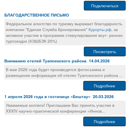
Подключиться
БЛАГОДАРСТВЕННОЕ ПИСЬМО
Федеральное агентство по туризму выражает благодарность
компании "Единая Служба Бронирования"
Курорты.рф
, за
активное участие в программе стимулирования внут- ренних
турпоездок (КЭШБЭК 20%)
Посмотреть
Вниманию отелей Туапсинского района 14.04.2026
В мае 2026 года будет производится фотосъемка и
размещение информации об отелях Туапсинского района ...
Подробнее
1 апреля 2026 года в гостинице «Бештау» 20.03.2026
Уважаемые коллеги! Приглашаем Вас принять участие в
XXXIV научно-практической конференции «Иннов...
Подробнее