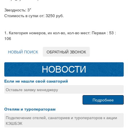
Звездность: 3*
Стоимость в сутки от: 3250 руб.
1. Категория номеров, их кол-во, кол-во мест: Первая : 53 :
106
НОВЫЙ ПОИСК
ОБРАТНЫЙ ЗВОНОК
НОВОСТИ
Если не нашли свой санаторий
Оставьте заявку менеджеру
Подробнее
Отелям и туроператорам
Подключение отелей, санаториев и туроператоров к акции
КЭШБЭК