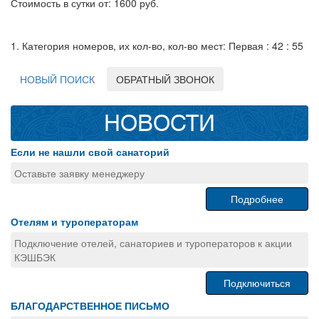
Стоимость в сутки от: 1600 руб.
1. Категория номеров, их кол-во, кол-во мест: Первая : 42 : 55
НОВЫЙ ПОИСК
ОБРАТНЫЙ ЗВОНОК
НОВОСТИ
Если не нашли свой санаторий
Оставьте заявку менеджеру
Подробнее
Отелям и туроператорам
Подключение отелей, санаториев и туроператоров к акции
КЭШБЭК
Подключиться
БЛАГОДАРСТВЕННОЕ ПИСЬМО