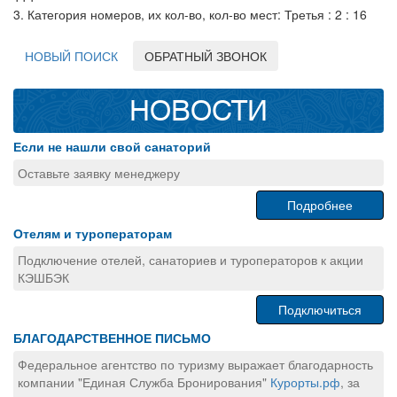
3. Категория номеров, их кол-во, кол-во мест: Третья : 2 : 16
НОВЫЙ ПОИСК
ОБРАТНЫЙ ЗВОНОК
НОВОСТИ
Если не нашли свой санаторий
Оставьте заявку менеджеру
Подробнее
Отелям и туроператорам
Подключение отелей, санаториев и туроператоров к акции
КЭШБЭК
Подключиться
БЛАГОДАРСТВЕННОЕ ПИСЬМО
Федеральное агентство по туризму выражает благодарность
компании "Единая Служба Бронирования"
Курорты.рф
, за