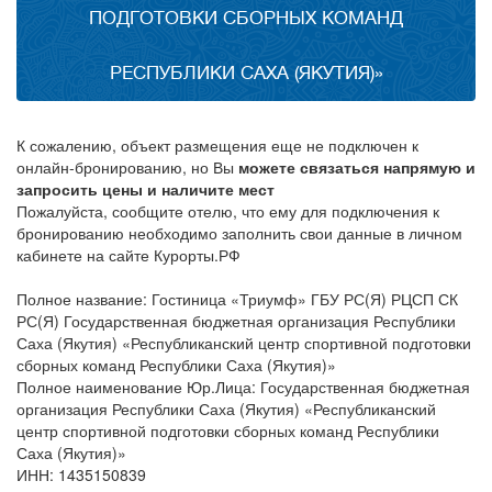
ПОДГОТОВКИ СБОРНЫХ КОМАНД
РЕСПУБЛИКИ САХА (ЯКУТИЯ)»
К сожалению, объект размещения еще не подключен к
онлайн-бронированию, но Вы
можете связаться напрямую и
запросить цены и наличите мест
Пожалуйста, сообщите отелю, что ему для подключения к
бронированию необходимо заполнить свои данные в личном
кабинете на сайте Курорты.РФ
Полное название: Гостиница «Триумф» ГБУ РС(Я) РЦСП СК
РС(Я) Государственная бюджетная организация Республики
Саха (Якутия) «Республиканский центр спортивной подготовки
сборных команд Республики Саха (Якутия)»
Полное наименование Юр.Лица: Государственная бюджетная
организация Республики Саха (Якутия) «Республиканский
центр спортивной подготовки сборных команд Республики
Саха (Якутия)»
ИНН: 1435150839