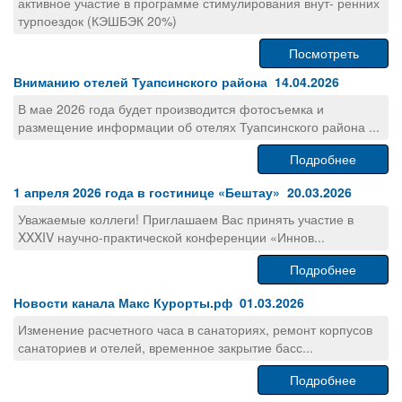
активное участие в программе стимулирования внут- ренних
турпоездок (КЭШБЭК 20%)
Посмотреть
Вниманию отелей Туапсинского района 14.04.2026
В мае 2026 года будет производится фотосъемка и
размещение информации об отелях Туапсинского района ...
Подробнее
1 апреля 2026 года в гостинице «Бештау» 20.03.2026
Уважаемые коллеги! Приглашаем Вас принять участие в
XXXIV научно-практической конференции «Иннов...
Подробнее
Новости канала Макс Курорты.рф 01.03.2026
Изменение расчетного часа в санаториях, ремонт корпусов
санаториев и отелей, временное закрытие басс...
Подробнее