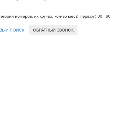
тегория номеров, их кол-во, кол-во мест: Первая : 30 : 60
ВЫЙ ПОИСК
ОБРАТНЫЙ ЗВОНОК