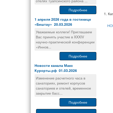
отелях Туапсинского района ...
Подробнее
1. Ка
1 апреля 2026 года в гостинице
«Бештау» 20.03.2026
НО
Уважаемые коллеги! Приглашаем
Вас принять участие в XXXIV
научно-практической конференции
«Иннов...
Подробнее
Новости канала Макс
Курорты.рф 01.03.2026
Изменение расчетного часа в
санаториях, ремонт корпусов
санаториев и отелей, временное
закрытие басс...
Подробнее