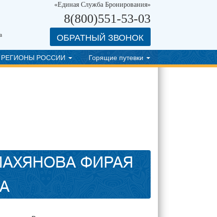
«Единая Служба Бронирования»
8(800)551-53-03
ОБРАТНЫЙ ЗВОНОК
а
РЕГИОНЫ РОССИИ
Горящие путевки
МАХЯНОВА ФИРАЯ
А