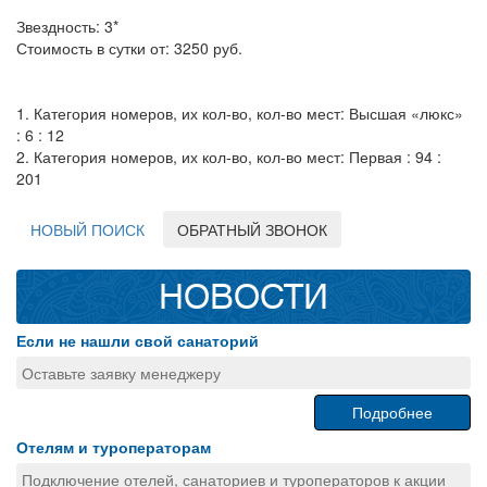
Звездность: 3*
Стоимость в сутки от: 3250 руб.
1. Категория номеров, их кол-во, кол-во мест: Высшая «люкс»
: 6 : 12
2. Категория номеров, их кол-во, кол-во мест: Первая : 94 :
201
НОВЫЙ ПОИСК
ОБРАТНЫЙ ЗВОНОК
НОВОСТИ
Если не нашли свой санаторий
Оставьте заявку менеджеру
Подробнее
Отелям и туроператорам
Подключение отелей, санаториев и туроператоров к акции