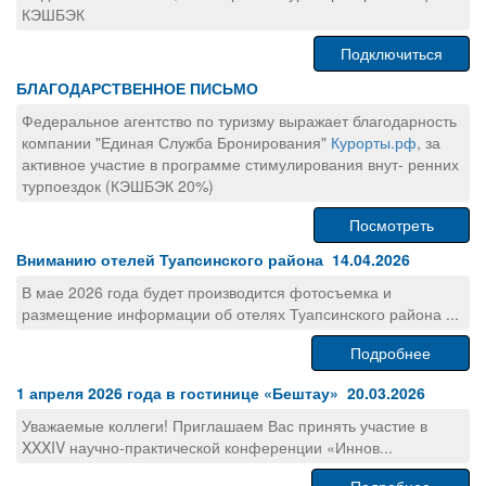
КЭШБЭК
Подключиться
БЛАГОДАРСТВЕННОЕ ПИСЬМО
Федеральное агентство по туризму выражает благодарность
компании "Единая Служба Бронирования"
Курорты.рф
, за
активное участие в программе стимулирования внут- ренних
турпоездок (КЭШБЭК 20%)
Посмотреть
Вниманию отелей Туапсинского района 14.04.2026
В мае 2026 года будет производится фотосъемка и
размещение информации об отелях Туапсинского района ...
Подробнее
1 апреля 2026 года в гостинице «Бештау» 20.03.2026
Уважаемые коллеги! Приглашаем Вас принять участие в
XXXIV научно-практической конференции «Иннов...